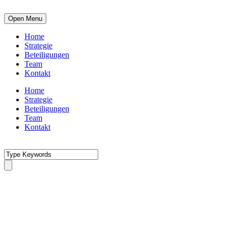
Open Menu
Home
Strategie
Beteiligungen
Team
Kontakt
Home
Strategie
Beteiligungen
Team
Kontakt