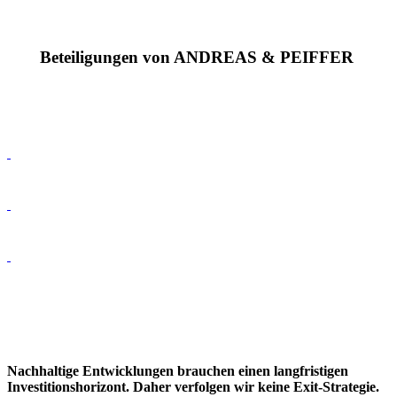
Beteiligungen von ANDREAS & PEIFFER
Nachhaltige Entwicklungen brauchen einen langfristigen
Investitionshorizont. Daher verfolgen wir keine Exit-Strategie.