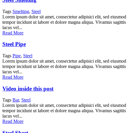
Tags
Smelting
,
Steel
Lorem ipsum dolor sit amet, consectetur adipisici elit, sed eiusmod
tempor incidunt ut labore et dolore magna aliqua. Vivamus sagittis
lacus vel...
Read More
Steel Pipe
Tags
Pipe
,
Steel
Lorem ipsum dolor sit amet, consectetur adipisici elit, sed eiusmod
tempor incidunt ut labore et dolore magna aliqua. Vivamus sagittis
lacus vel...
Read More
Video inside this post
Tags
Bar
,
Steel
Lorem ipsum dolor sit amet, consectetur adipisici elit, sed eiusmod
tempor incidunt ut labore et dolore magna aliqua. Vivamus sagittis
lacus vel...
Read More
Steel Sheet