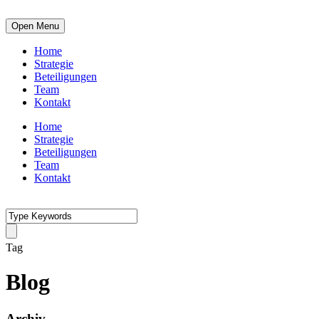
Open Menu
Home
Strategie
Beteiligungen
Team
Kontakt
Home
Strategie
Beteiligungen
Team
Kontakt
Tag
Blog
Archiv