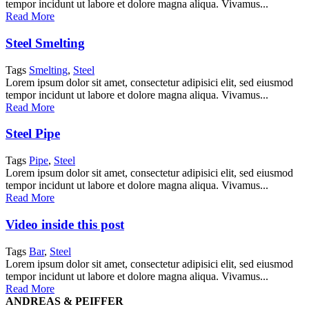
tempor incidunt ut labore et dolore magna aliqua. Vivamus...
Read More
Steel Smelting
Tags
Smelting
,
Steel
Lorem ipsum dolor sit amet, consectetur adipisici elit, sed eiusmod
tempor incidunt ut labore et dolore magna aliqua. Vivamus...
Read More
Steel Pipe
Tags
Pipe
,
Steel
Lorem ipsum dolor sit amet, consectetur adipisici elit, sed eiusmod
tempor incidunt ut labore et dolore magna aliqua. Vivamus...
Read More
Video inside this post
Tags
Bar
,
Steel
Lorem ipsum dolor sit amet, consectetur adipisici elit, sed eiusmod
tempor incidunt ut labore et dolore magna aliqua. Vivamus...
Read More
ANDREAS & PEIFFER