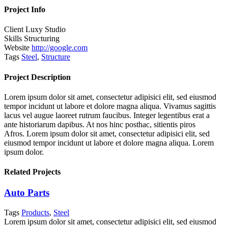
Project Info
Client
Luxy Studio
Skills
Structuring
Website
http://google.com
Tags
Steel
,
Structure
Project Description
Lorem ipsum dolor sit amet, consectetur adipisici elit, sed eiusmod
tempor incidunt ut labore et dolore magna aliqua. Vivamus sagittis
lacus vel augue laoreet rutrum faucibus. Integer legentibus erat a
ante historiarum dapibus. At nos hinc posthac, sitientis piros
Afros. Lorem ipsum dolor sit amet, consectetur adipisici elit, sed
eiusmod tempor incidunt ut labore et dolore magna aliqua. Lorem
ipsum dolor.
Related Projects
Auto Parts
Tags
Products
,
Steel
Lorem ipsum dolor sit amet, consectetur adipisici elit, sed eiusmod