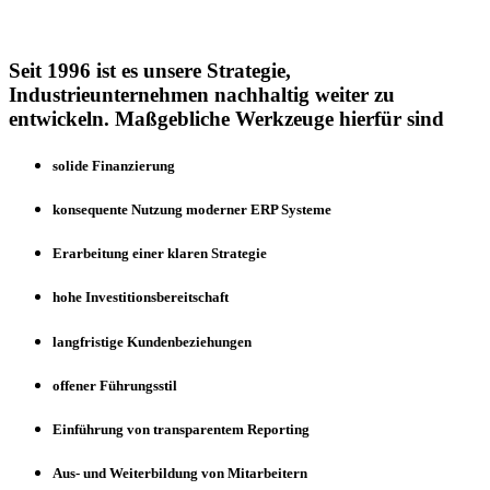
Seit 1996 ist es unsere Strategie,
Industrieunternehmen nachhaltig weiter zu
entwickeln. Maßgebliche Werkzeuge hierfür sind
solide Finanzierung
konsequente Nutzung moderner ERP Systeme
Erarbeitung einer klaren Strategie
hohe Investitionsbereitschaft
langfristige Kundenbeziehungen
offener Führungsstil
Einführung von transparentem Reporting
Aus- und Weiterbildung von Mitarbeitern