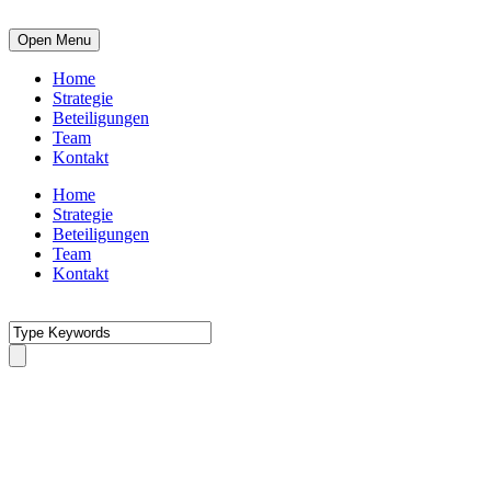
Open Menu
Home
Strategie
Beteiligungen
Team
Kontakt
Home
Strategie
Beteiligungen
Team
Kontakt